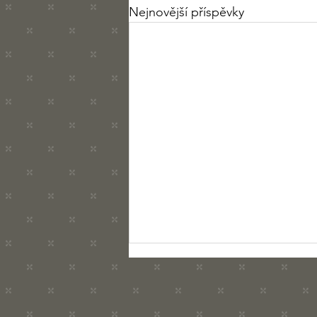
Nejnovější příspěvky