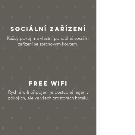
SOCIÁLNÍ ZAŘÍZENÍ
Každý pokoj má vlastní pohodlné sociální
zařízení se sprchovým koutem.
FREE WIFI
Rychlé wifi připojení je dostupné nejen v
pokojích, ale ve všech prostorách hotelu.